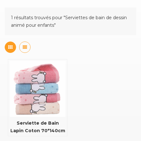
1 résultats trouvés pour "Serviettes de bain de dessin
animé pour enfants"
Serviette de Bain
Lapin Coton 70*140cm
Pour Enfants Et