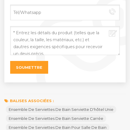
BALISES ASSOCIÉES :
Ensemble De Serviettes De Bain Serviette D'hôtel Unie
Ensemble De Serviettes De Bain Serviette Carrée
Ensemble De Serviettes De Bain Pour Salle De Bain