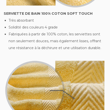
SERVIETTE DE BAIN 100% COTON SOFT TOUCH
Très absorbant
Solidité des couleurs 4 grade
Fabriquées à partir de 100% coton, les serviettes sont
non seulement douces, mais également lisses, offrant
une résistance à la déchirure et une utilisation durable.