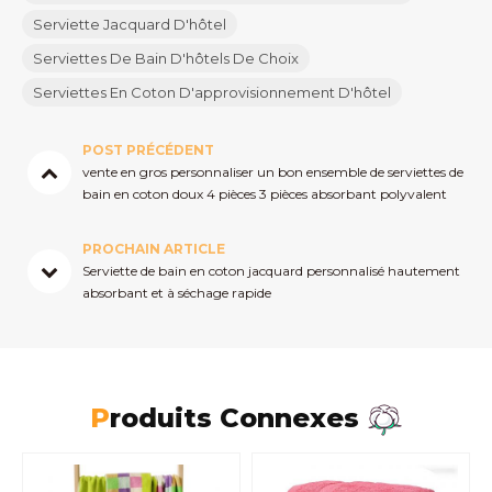
Serviette Jacquard D'hôtel
Serviettes De Bain D'hôtels De Choix
Serviettes En Coton D'approvisionnement D'hôtel
POST PRÉCÉDENT
vente en gros personnaliser un bon ensemble de serviettes de
bain en coton doux 4 pièces 3 pièces absorbant polyvalent
PROCHAIN ARTICLE
Serviette de bain en coton jacquard personnalisé hautement
absorbant et à séchage rapide
Produits Connexes