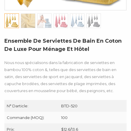
Ensemble De Serviettes De Bain En Coton
De Luxe Pour Ménage Et Hôtel
Nous nous spécialisons dans la fabrication de serviettes en
bambou 100% coton &, telles que des serviettes de bain en
satin, des serviettes de sport en jacquard, des serviettes à
capuche brodées, des serviettes de plage imprimées, des
couvertures en mousseline pour bébé, des peignoirs, etc.
N° Darticle:
BTD-520
Commande (MOQ):
100
Prix:
$12.6/13.6