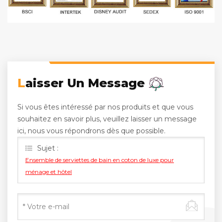
Laisser Un Message
Si vous êtes intéressé par nos produits et que vous
souhaitez en savoir plus, veuillez laisser un message
ici, nous vous répondrons dès que possible.
Sujet :
Ensemble de serviettes de bain en coton de luxe pour
ménage et hôtel