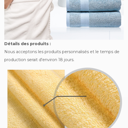
Détails des produits :
Nous acceptons les produits personnalisés et le temps de
production serait d'environ 18 jours.