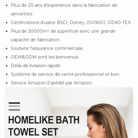
Plus de 20 ans d'expérience dans la fabrication de
serviettes.
Certifications d'usine BSCI, Disney, ISO9001, OEKO-TEX.
Plus de 30000m² de superficie avec une grande
capacité de fabrication.
Soutenir l'assurance commerciale.
OEM&ODM sont les bienvenus.
Délai de livraison rapide.
Système de service de vente professionnel et bon.
Service Amazon Expédié par Amazon.