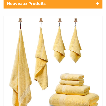
Nouveaux Produits