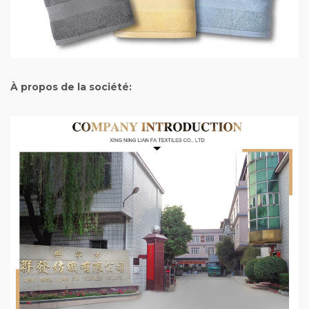
À propos de la société: