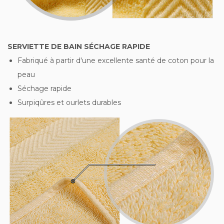
SERVIETTE DE BAIN SÉCHAGE RAPIDE
Fabriqué à partir d'une excellente santé de coton pour la
peau
Séchage rapide
Surpiqûres et ourlets durables