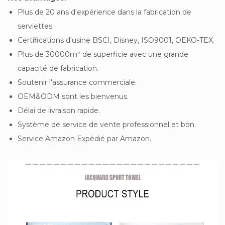
Plus de 20 ans d'expérience dans la fabrication de
serviettes.
Certifications d'usine BSCI, Disney, ISO9001, OEKO-TEX.
Plus de 30000m² de superficie avec une grande
capacité de fabrication.
Soutenir l'assurance commerciale.
OEM&ODM sont les bienvenus.
Délai de livraison rapide.
Système de service de vente professionnel et bon.
Service Amazon Expédié par Amazon.