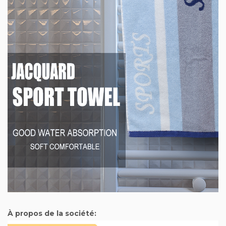
À propos de la société: