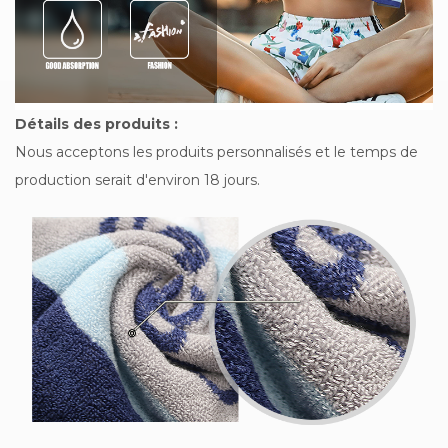
Détails des produits :
Nous acceptons les produits personnalisés et le temps de
production serait d'environ 18 jours.