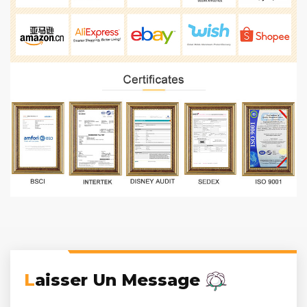
Laisser Un Message