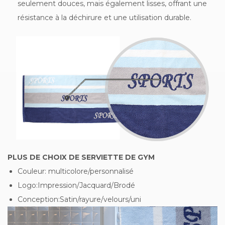
seulement douces, mais également lisses, offrant une
résistance à la déchirure et une utilisation durable.
PLUS DE CHOIX DE SERVIETTE DE GYM
Couleur: multicolore/personnalisé
Logo:Impression/Jacquard/Brodé
Conception:Satin/rayure/velours/uni