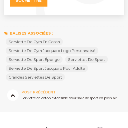
BALISES ASSOCIÉES :
Serviette De Gym En Coton
Serviette De Gym Jacquard Logo Personnalisé
Serviette De Sport Éponge
Serviettes De Sport
Serviette De Sport Jacquard Pour Adulte
Grandes Serviettes De Sport
POST PRÉCÉDENT
Serviette en coton extensible pour salle de sport en plein air