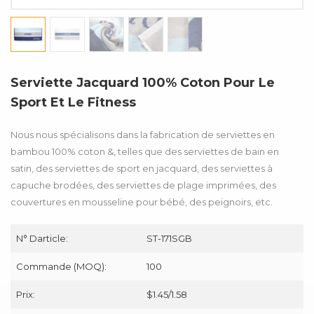
Serviette Jacquard 100% Coton Pour Le
Sport Et Le Fitness
Nous nous spécialisons dans la fabrication de serviettes en
bambou 100% coton &, telles que des serviettes de bain en
satin, des serviettes de sport en jacquard, des serviettes à
capuche brodées, des serviettes de plage imprimées, des
couvertures en mousseline pour bébé, des peignoirs, etc.
N° Darticle:
ST-171SGB
Commande (MOQ):
100
Prix:
$1.45/1.58