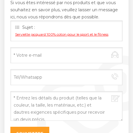
Si vous êtes intéressé par nos produits et que vous
souhaitez en savoir plus, veuillez laisser un message
ici, nous vous répondrons dès que possible.
Sujet :
Serviette jacquard 100% coton pour le sport et le fitness