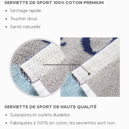
SERVIETTE DE SPORT 100% COTON PREMIUM
Séchage rapide
Toucher doux
Santé naturelle
SERVIETTE DE SPORT DE HAUTE QUALITÉ
Surpiqûres et ourlets durables
Fabriquées à 100% en coton, les serviettes sont non