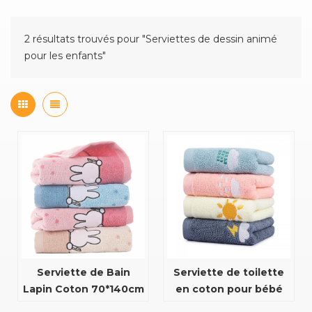
2 résultats trouvés pour "Serviettes de dessin animé
pour les enfants"
Serviette de Bain
Serviette de toilette
Lapin Coton 70*140cm
en coton pour bébé
Pour Enfants Et