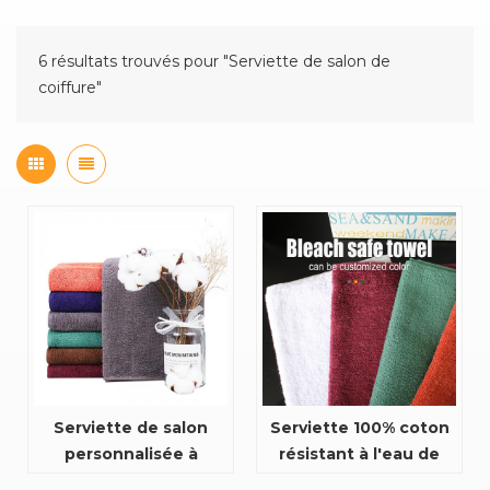
6 résultats trouvés pour "Serviette de salon de
coiffure"
Serviette de salon
Serviette 100% coton
personnalisée à
résistant à l'eau de
l'épreuve de l'eau de
Javel Salon