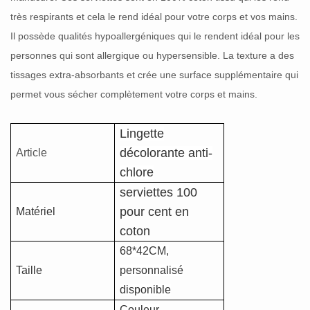
très respirants
et cela le rend idéal pour votre corps et vos mains.
Il possède
qualités hypoallergéniques qui le rendent idéal pour les
personnes qui sont
allergique ou hypersensible. La texture
a des
tissages extra-absorbants et crée une surface supplémentaire qui
permet
vous sécher complètement votre
corps et mains.
Lingette
décolorante anti-
Article
chlore
serviettes 100
pour cent en
Matériel
coton
68*42CM,
Taille
personnalisé
disponible
Couleur