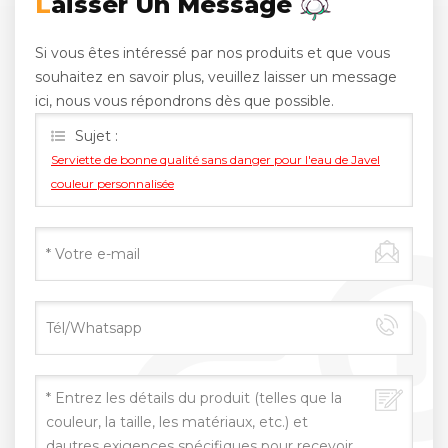
Laisser Un Message
Si vous êtes intéressé par nos produits et que vous
souhaitez en savoir plus, veuillez laisser un message
ici, nous vous répondrons dès que possible.
Sujet :
Serviette de bonne qualité sans danger pour l'eau de Javel
couleur personnalisée