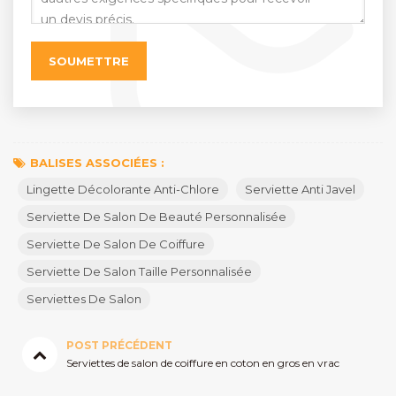
BALISES ASSOCIÉES :
Lingette Décolorante Anti-Chlore
Serviette Anti Javel
Serviette De Salon De Beauté Personnalisée
Serviette De Salon De Coiffure
Serviette De Salon Taille Personnalisée
Serviettes De Salon
POST PRÉCÉDENT
Serviettes de salon de coiffure en coton en gros en vrac