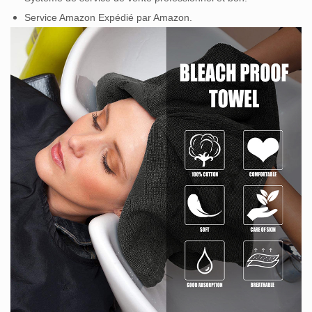
Service Amazon Expédié par Amazon.