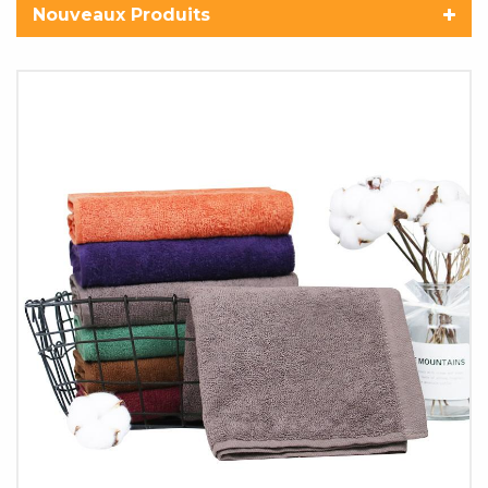
Nouveaux Produits