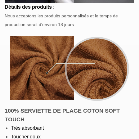
Détails des produits :
Nous acceptons les produits personnalisés et le temps de
production serait d'environ 18 jours.
100%
SERVIETTE DE PLAGE COTON SOFT
TOUCH
Très absorbant
Toucher doux