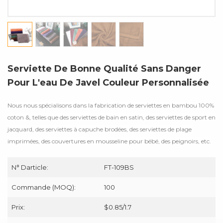
Serviette De Bonne Qualité Sans Danger
Pour L'eau De Javel Couleur Personnalisée
Nous nous spécialisons dans la fabrication de serviettes en bambou 100%
coton &, telles que des serviettes de bain en satin, des serviettes de sport en
jacquard, des serviettes à capuche brodées, des serviettes de plage
imprimées, des couvertures en mousseline pour bébé, des peignoirs, etc.
N° Darticle:
FT-109BS
Commande (MOQ):
100
Prix:
$0.85/1.7