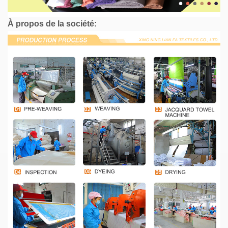
À propos de la société: