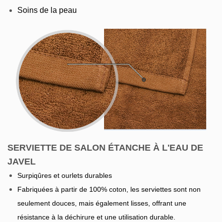
Soins de la peau
SERVIETTE DE SALON ÉTANCHE À L'EAU DE
JAVEL
Surpiqûres et ourlets durables
Fabriquées à partir de 100% coton, les serviettes sont non
seulement douces, mais également lisses, offrant une
résistance à la déchirure et une utilisation durable.