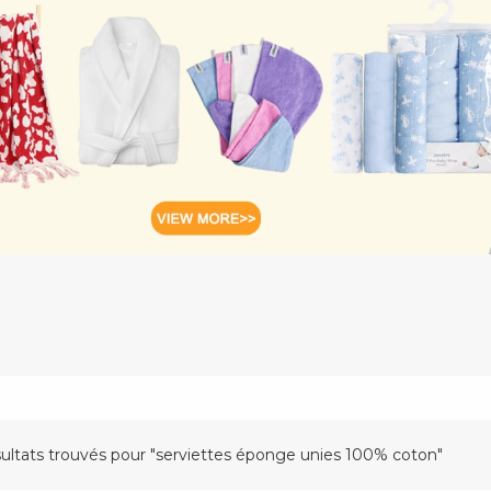
sultats trouvés pour "serviettes éponge unies 100% coton"