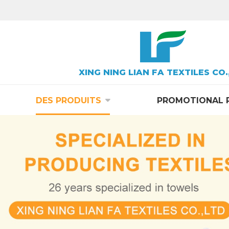
XING NING LIAN FA TEXTILES CO.
DES PRODUITS
PROMOTIONAL 