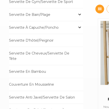
Serviette De Gym/serviette De Sport
Serviette De Bain/plage
Serviette À Capuche/poncho
Serviette D'hôtel/peignoir
Serviette De Cheveux/Serviette De
Tête
Serviette En Bambou
Couverture En Mousseline
Serviette Anti Javel/serviette De Salon
Nous