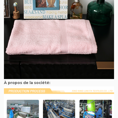
À propos de la société: