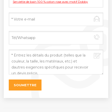
Serviette de bain 100 % coton rose avec motif Dobby