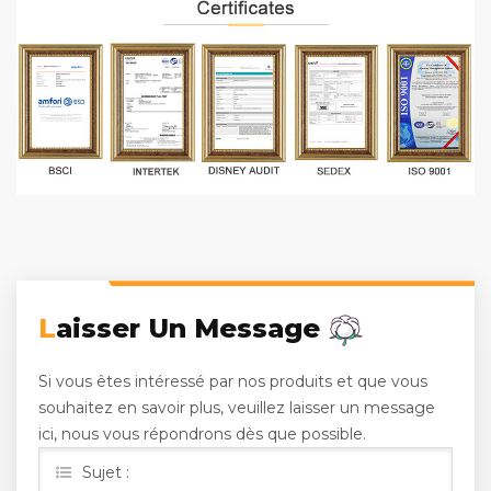
Laisser Un Message
Si vous êtes intéressé par nos produits et que vous
souhaitez en savoir plus, veuillez laisser un message
ici, nous vous répondrons dès que possible.
Sujet :