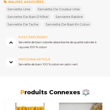
BALISES ASSOCIÉES :
Serviette Unie
Serviette De Couleur Unie
Serviette De Bain D'hôtel
Serviette Ratière
Serviette De Tache
Serviette De Bain En Coton
POST PRÉCÉDENT
Serviette de bain colorée absorbante de qualité satinée à
rayures 100 % coton
PROCHAIN ARTICLE
Serviette de bain 100 % coton en satin vert
Produits Connexes