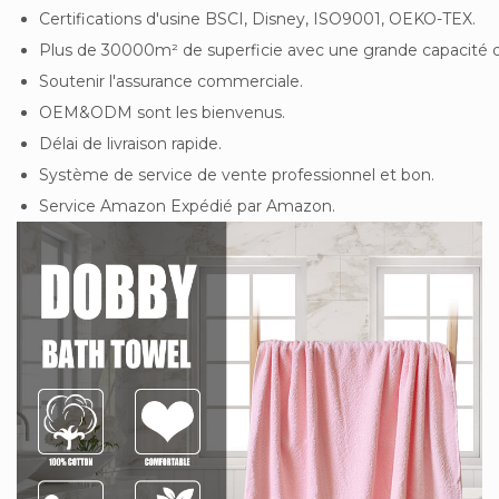
Certifications d'usine BSCI, Disney, ISO9001, OEKO-TEX.
Plus de 30000m² de superficie avec une grande capacité de
Soutenir l'assurance commerciale.
OEM&ODM sont les bienvenus.
Délai de livraison rapide.
Système de service de vente professionnel et bon.
Service Amazon Expédié par Amazon.