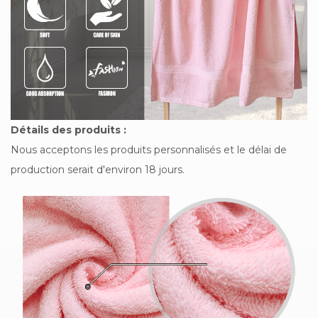
Détails des produits :
Nous acceptons les produits personnalisés et le délai de
production serait d'environ 18 jours.