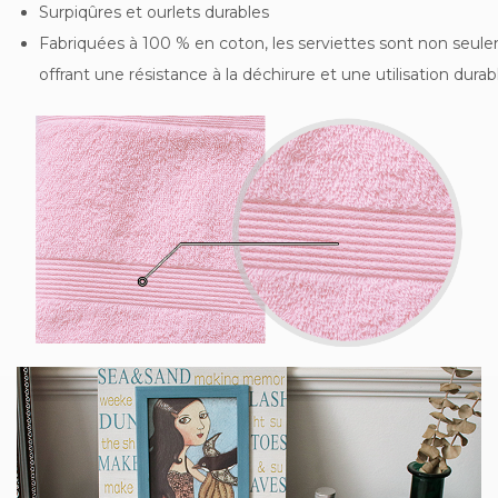
Surpiqûres et ourlets durables
Fabriquées à 100 % en coton, les serviettes sont non seul
offrant une résistance à la déchirure et une utilisation durab