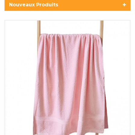
Nouveaux Produits