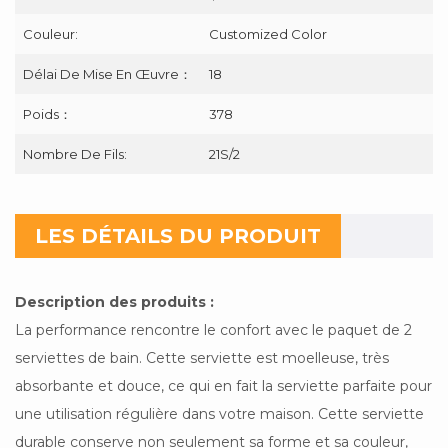
Couleur:
Customized Color
Délai De Mise En Œuvre：
18
Poids：
378
Nombre De Fils:
21S/2
LES DÉTAILS DU PRODUIT
Description des produits :
La performance rencontre le confort avec le paquet de 2
serviettes de bain. Cette serviette est moelleuse, très
absorbante et douce, ce qui en fait la serviette parfaite pour
une utilisation régulière dans votre maison. Cette serviette
durable conserve non seulement sa forme et sa couleur,