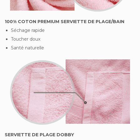
100% COTON PREMIUM SERVIETTE DE PLAGE/BAIN
Séchage rapide
Toucher doux
Santé naturelle
SERVIETTE DE PLAGE DOBBY