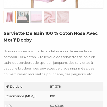
Serviette De Bain 100 % Coton Rose Avec
Motif Dobby
Nous nous spécialisons dans la fabrication de serviettes en
bambou 100% coton &, telles que des serviettes de bain en
satin, des serviettes de sport en jacquard, des serviettes à
capuche brodées, des serviettes de plage imprimées, des
couvertures en mousseline pour bébé, des peignoirs, etc.
N° Darticle:
BT-378
Commande (MOQ):
100
Prix:
$3.5/3.65