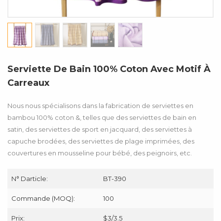
Serviette De Bain 100% Coton Avec Motif À
Carreaux
Nous nous spécialisons dans la fabrication de serviettes en
bambou 100% coton &, telles que des serviettes de bain en
satin, des serviettes de sport en jacquard, des serviettes à
capuche brodées, des serviettes de plage imprimées, des
couvertures en mousseline pour bébé, des peignoirs, etc.
N° Darticle:
BT-390
Commande (MOQ):
100
Prix:
$3/3.5