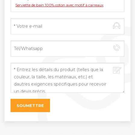
Serviette de bain 100% coton avec motif à carreaux