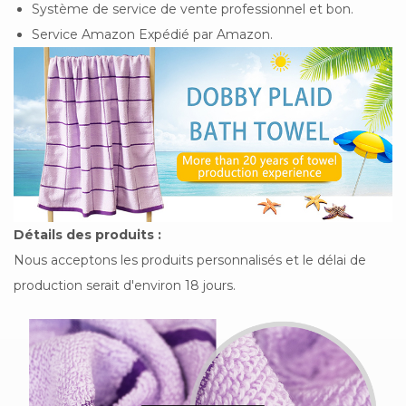
Système de service de vente professionnel et bon.
Service Amazon Expédié par Amazon.
Détails des produits :
Nous acceptons les produits personnalisés et le délai de
production serait d'environ 18 jours.