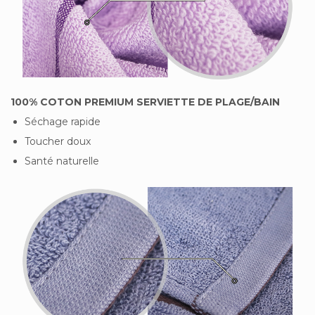
100% COTON PREMIUM SERVIETTE DE PLAGE/BAIN
Séchage rapide
Toucher doux
Santé naturelle