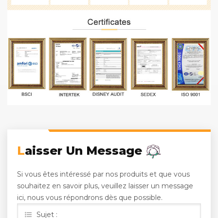
Laisser Un Message
Si vous êtes intéressé par nos produits et que vous
souhaitez en savoir plus, veuillez laisser un message
ici, nous vous répondrons dès que possible.
Sujet :