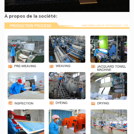
À propos de la société: