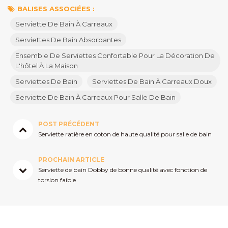
BALISES ASSOCIÉES :
Serviette De Bain À Carreaux
Serviettes De Bain Absorbantes
Ensemble De Serviettes Confortable Pour La Décoration De
L'hôtel À La Maison
Serviettes De Bain
Serviettes De Bain À Carreaux Doux
Serviette De Bain À Carreaux Pour Salle De Bain
POST PRÉCÉDENT
Serviette ratière en coton de haute qualité pour salle de bain
PROCHAIN ARTICLE
Serviette de bain Dobby de bonne qualité avec fonction de
torsion faible