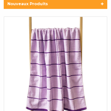
Nouveaux Produits