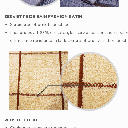
SERVIETTE DE BAIN FASHION SATIN
Surpiqûres et ourlets durables
Fabriquées à 100 % en coton, les serviettes sont non seul
offrant une résistance à la déchirure et une utilisation durab
PLUS DE CHOIX