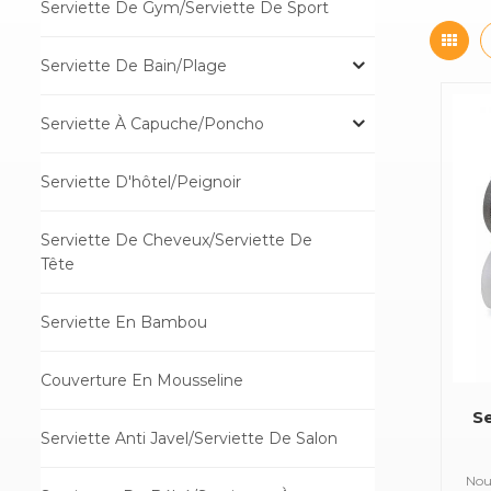
Serviette De Gym/serviette De Sport
Serviette De Bain/plage
Serviette À Capuche/poncho
Serviette D'hôtel/peignoir
Serviette De Cheveux/Serviette De
Tête
Serviette En Bambou
Couverture En Mousseline
Se
Serviette Anti Javel/serviette De Salon
Nous