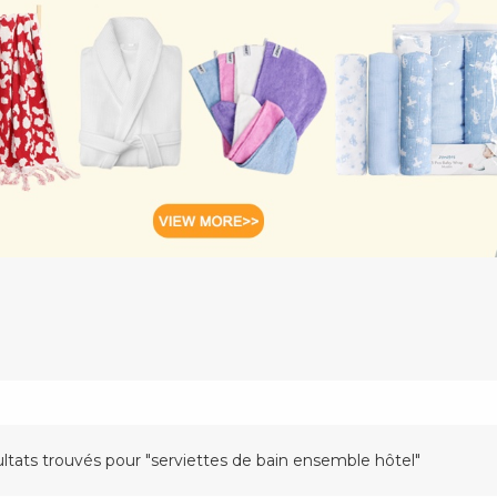
ultats trouvés pour "serviettes de bain ensemble hôtel"