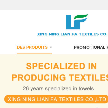
XING NING LIAN FA TEXTILES CO.
DES PRODUITS
PROMOTIONAL 