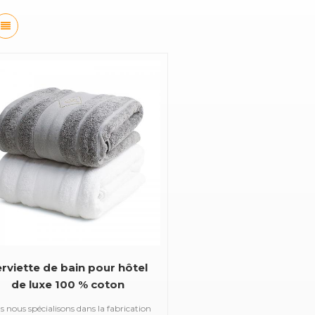
rviette de bain pour hôtel
de luxe 100 % coton
 nous spécialisons dans la fabrication