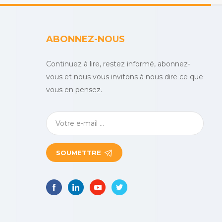
ABONNEZ-NOUS
Continuez à lire, restez informé, abonnez-
vous et nous vous invitons à nous dire ce que
vous en pensez.
SOUMETTRE