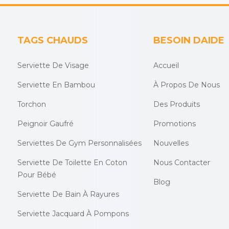
TAGS CHAUDS
BESOIN DAIDE
Serviette De Visage
Accueil
Serviette En Bambou
À Propos De Nous
Torchon
Des Produits
Peignoir Gaufré
Promotions
Serviettes De Gym Personnalisées
Nouvelles
Serviette De Toilette En Coton
Nous Contacter
Pour Bébé
Blog
Serviette De Bain À Rayures
Serviette Jacquard À Pompons