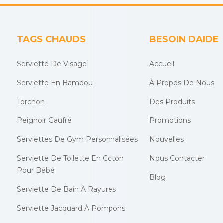
TAGS CHAUDS
BESOIN DAIDE
Serviette De Visage
Accueil
Serviette En Bambou
À Propos De Nous
Torchon
Des Produits
Peignoir Gaufré
Promotions
Serviettes De Gym Personnalisées
Nouvelles
Serviette De Toilette En Coton
Nous Contacter
Pour Bébé
Blog
Serviette De Bain À Rayures
Serviette Jacquard À Pompons