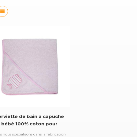
erviette de bain à capuche
bébé 100% coton pour
enfants
 nous spécialisons dans la fabrication