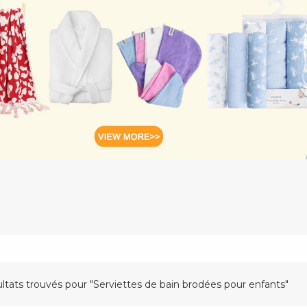
ultats trouvés pour "Serviettes de bain brodées pour enfants"