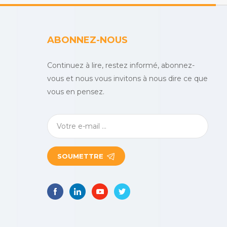
ABONNEZ-NOUS
Continuez à lire, restez informé, abonnez-
vous et nous vous invitons à nous dire ce que
vous en pensez.
SOUMETTRE