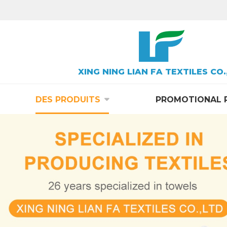
XING NING LIAN FA TEXTILES CO.
DES PRODUITS
PROMOTIONAL 