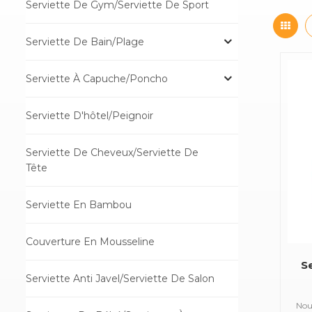
Serviette De Gym/serviette De Sport
Serviette De Bain/plage
Serviette À Capuche/poncho
Serviette D'hôtel/peignoir
Serviette De Cheveux/Serviette De
Tête
Serviette En Bambou
Couverture En Mousseline
S
Serviette Anti Javel/serviette De Salon
Nous