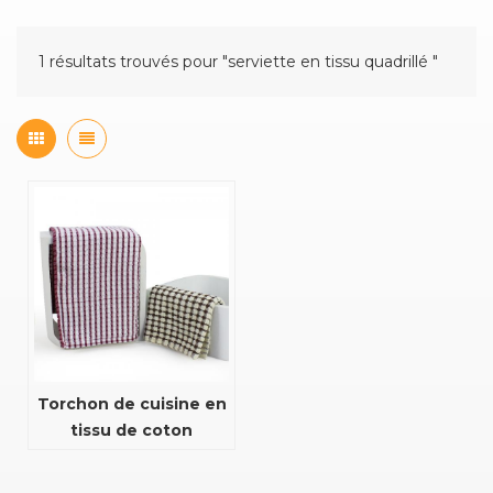
1 résultats trouvés pour "serviette en tissu quadrillé "
Torchon de cuisine en
tissu de coton