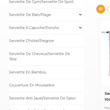
Serviette De Gym/serviette De Sport
Serviette De Bain/plage
Serviette À Capuche/poncho
Serviette D'hôtel/peignoir
Serviette De Cheveux/Serviette De
Tête
Serviette En Bambou
Couverture En Mousseline
Se
Serviette Anti Javel/serviette De Salon
10
Nous