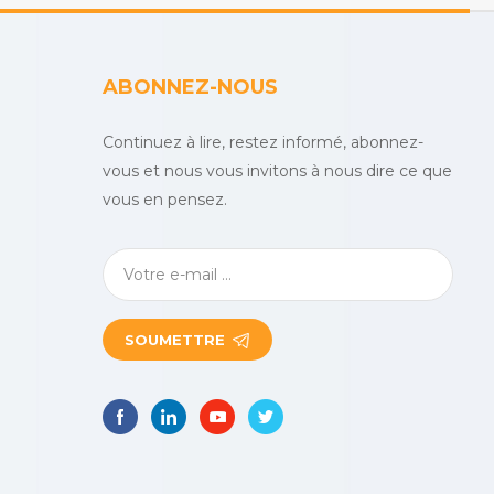
ABONNEZ-NOUS
Continuez à lire, restez informé, abonnez-
vous et nous vous invitons à nous dire ce que
vous en pensez.
SOUMETTRE