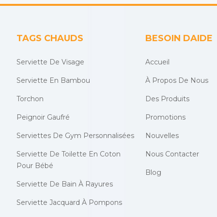
TAGS CHAUDS
BESOIN DAIDE
Serviette De Visage
Accueil
Serviette En Bambou
À Propos De Nous
Torchon
Des Produits
Peignoir Gaufré
Promotions
Serviettes De Gym Personnalisées
Nouvelles
Serviette De Toilette En Coton
Nous Contacter
Pour Bébé
Blog
Serviette De Bain À Rayures
Serviette Jacquard À Pompons