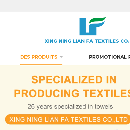
XING NING LIAN FA TEXTILES CO.
DES PRODUITS
PROMOTIONAL 