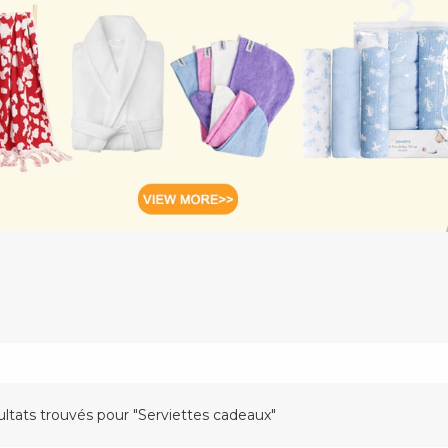
ultats trouvés pour "Serviettes cadeaux"