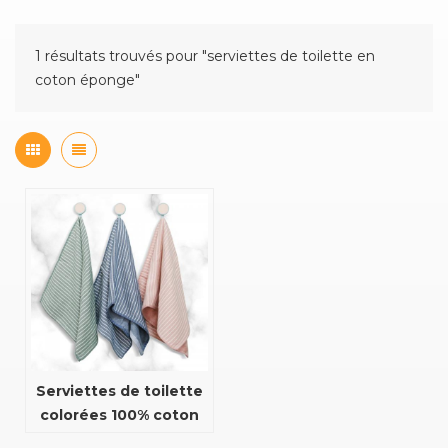
1 résultats trouvés pour "serviettes de toilette en
coton éponge"
Serviettes de toilette
colorées 100% coton
personnalisées