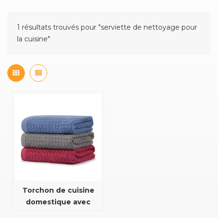
1 résultats trouvés pour "serviette de nettoyage pour
la cuisine"
Torchon de cuisine
domestique avec
fonction d'absorption