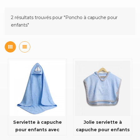
2 résultats trouvés pour "Poncho à capuche pour
enfants"
Serviette à capuche
Jolie serviette à
pour enfants avec
capuche pour enfants
motif de broderie
avec poche