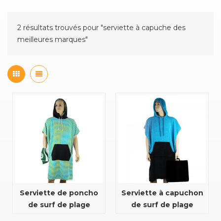
2 résultats trouvés pour "serviette à capuche des
meilleures marques"
Serviette de poncho
Serviette à capuchon
de surf de plage
de surf de plage
personnalisée de
personnalisée en