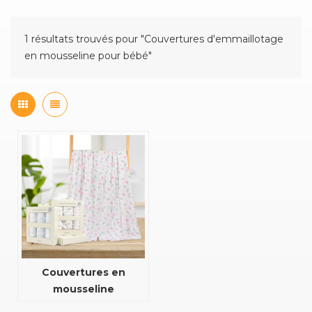
1 résultats trouvés pour "Couvertures d'emmaillotage
en mousseline pour bébé"
Couvertures en
mousseline
d'emmaillotage