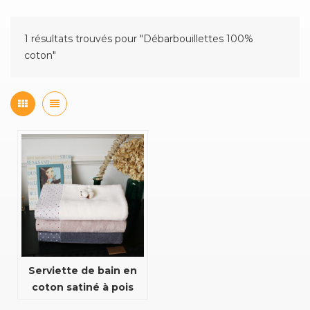
1 résultats trouvés pour "Débarbouillettes 100%
coton"
Serviette de bain en
coton satiné à pois